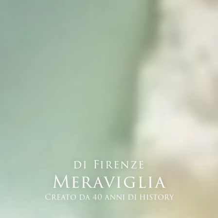
di Firenze
Meraviglia
Creato da 40 anni di history